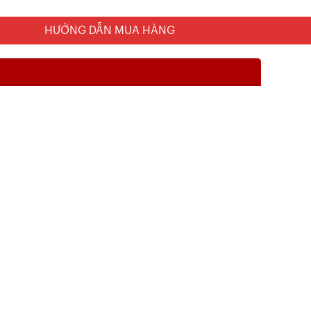
HƯỚNG DẪN MUA HÀNG