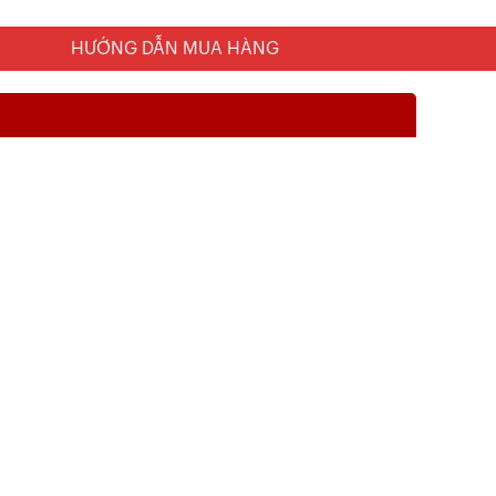
HƯỚNG DẪN MUA HÀNG