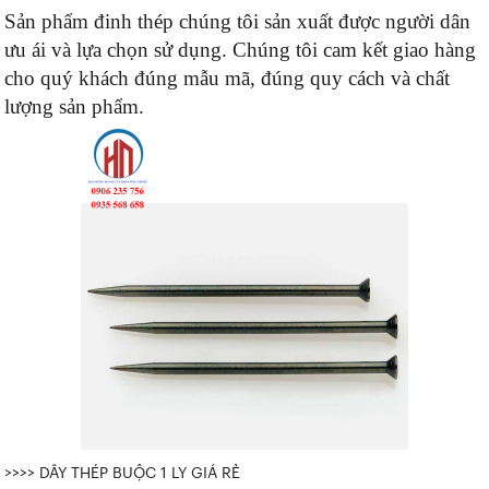
Sản phẩm đinh thép chúng tôi sản xuất được người dân
ưu ái và lựa chọn sử dụng. Chúng tôi cam kết giao hàng
cho quý khách đúng mẫu mã, đúng quy cách và chất
lượng sản phẩm.
>>>> DÂY THÉP BUỘC 1 LY GIÁ RẺ