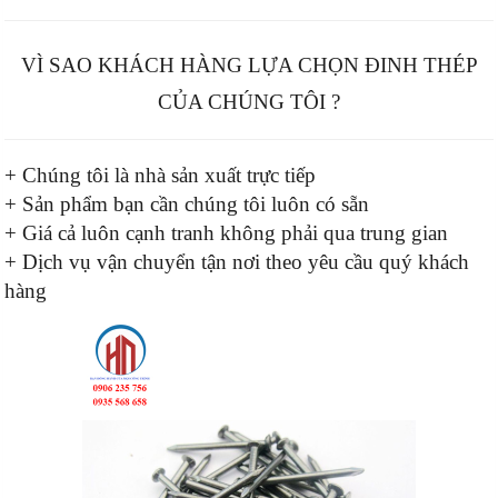
VÌ SAO KHÁCH HÀNG LỰA CHỌN ĐINH THÉP
CỦA CHÚNG TÔI ?
+ Chúng tôi là nhà sản xuất trực tiếp
+ Sản phẩm bạn cần chúng tôi luôn có sẵn
+ Giá cả luôn cạnh tranh không phải qua trung gian
+ Dịch vụ vận chuyển tận nơi theo yêu cầu quý khách
hàng