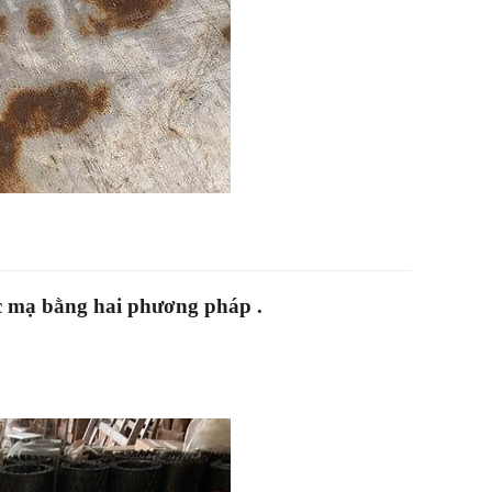
c mạ bằng hai phương pháp .