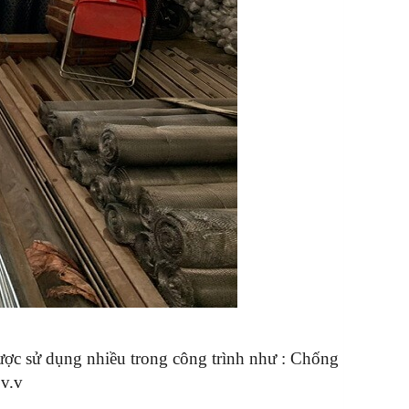
ợc sử dụng nhiều trong công trình như : Chống
.v.v