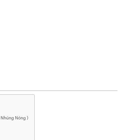
 Nhúng Nóng )