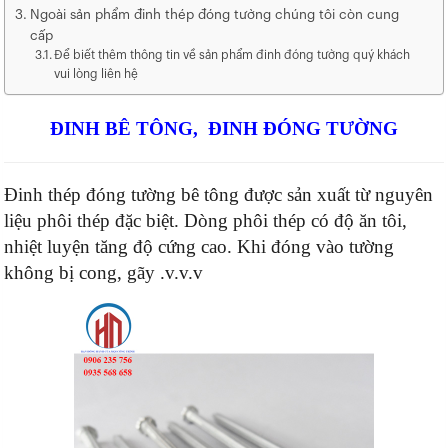
Ngoài sản phẩm đinh thép đóng tường chúng tôi còn cung
cấp
Để biết thêm thông tin về sản phẩm đinh đóng tường quý khách
vui lòng liên hệ
ĐINH BÊ TÔNG, ĐINH ĐÓNG TƯỜNG
Đinh thép đóng tường bê tông được sản xuất từ nguyên
liệu phôi thép đặc biệt. Dòng phôi thép có độ ăn tôi,
nhiệt luyện tăng độ cứng cao. Khi đóng vào tường
không bị cong, gãy .v.v.v