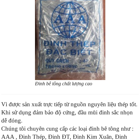
Đinh bê tông chất lượng cao
Vì được sản xuất trực tiếp từ nguồn nguyên liệu thép tốt.
Khi sử dụng đảm bảo độ cứng, đầu mũi đinh sắc nhọn
dễ đóng.
Chúng tôi chuyên cung cấp các loại đinh bê tông như :
AAA , Đinh Thép, Đinh ĐT, Đinh Kim Xuân, Đinh