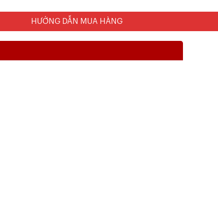
HƯỚNG DẪN MUA HÀNG