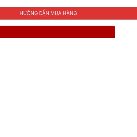
HƯỚNG DẪN MUA HÀNG