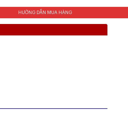
HƯỚNG DẪN MUA HÀNG