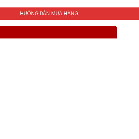
HƯỚNG DẪN MUA HÀNG