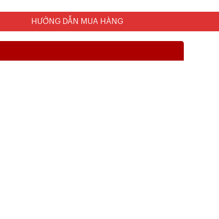
HƯỚNG DẪN MUA HÀNG