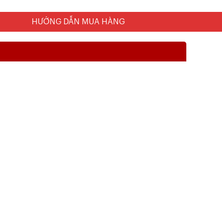
HƯỚNG DẪN MUA HÀNG