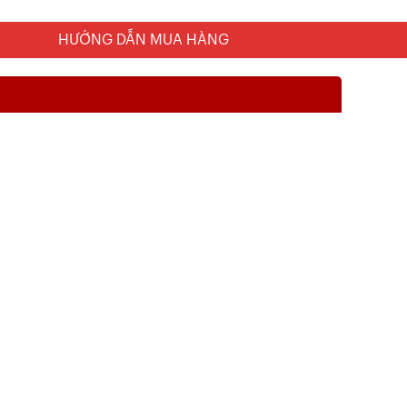
HƯỚNG DẪN MUA HÀNG