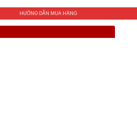
HƯỚNG DẪN MUA HÀNG