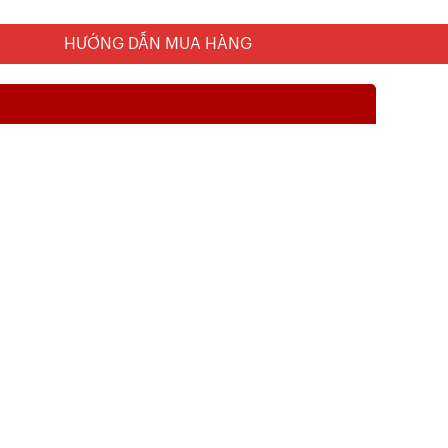
HƯỚNG DẪN MUA HÀNG