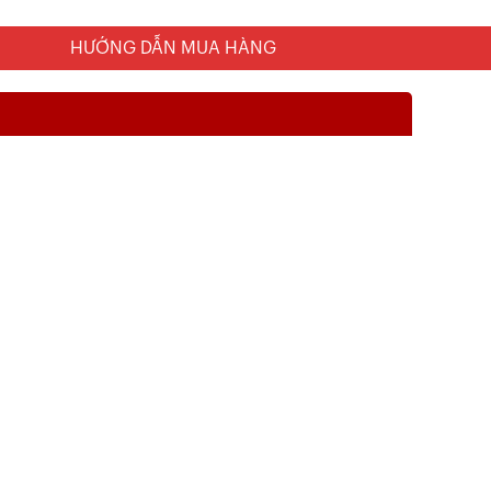
HƯỚNG DẪN MUA HÀNG