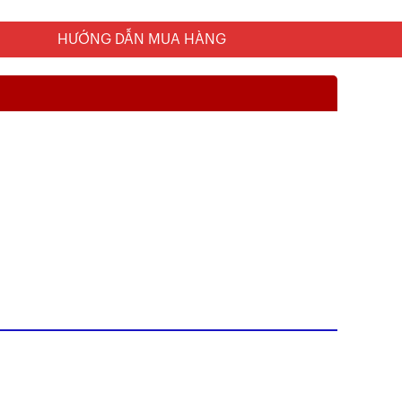
HƯỚNG DẪN MUA HÀNG