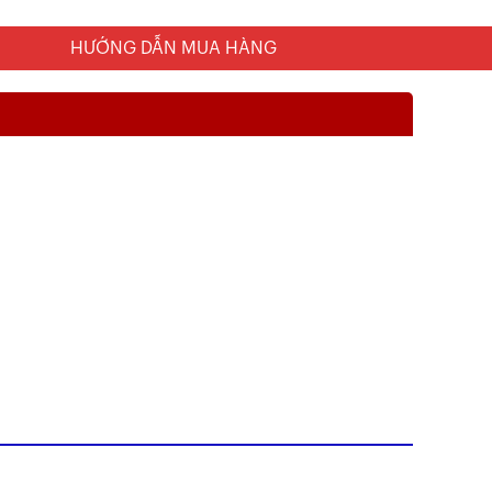
HƯỚNG DẪN MUA HÀNG