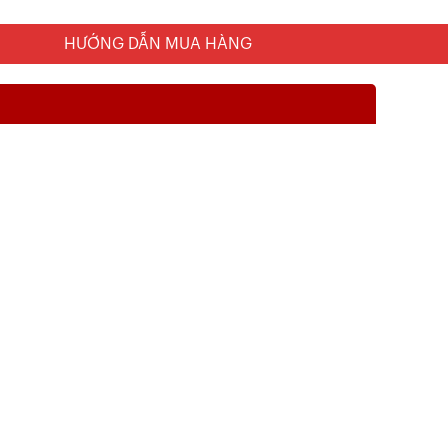
HƯỚNG DẪN MUA HÀNG