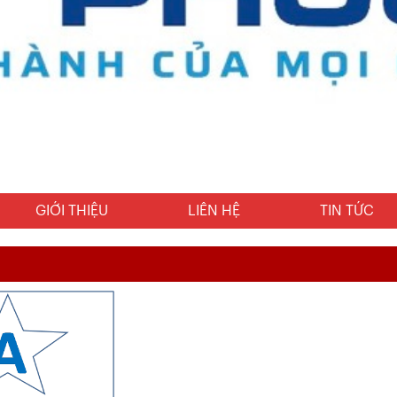
GIỚI THIỆU
LIÊN HỆ
TIN TỨC