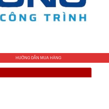
HƯỚNG DẪN MUA HÀNG