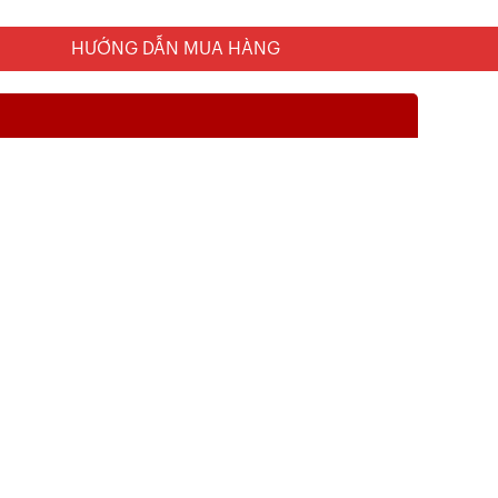
HƯỚNG DẪN MUA HÀNG