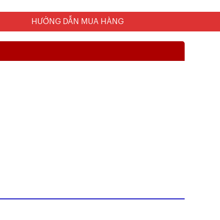
HƯỚNG DẪN MUA HÀNG