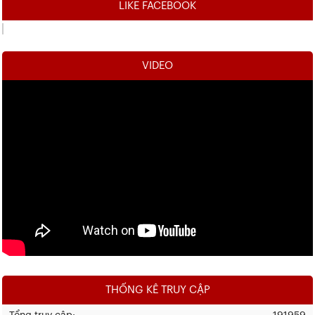
LIKE FACEBOOK
VIDEO
THỐNG KÊ TRUY CẬP