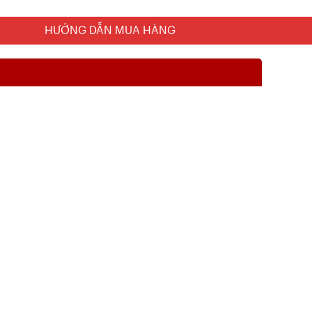
HƯỚNG DẪN MUA HÀNG