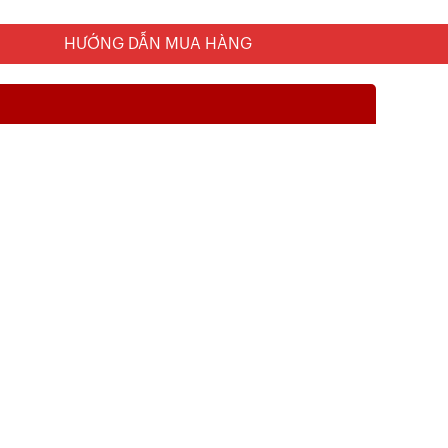
HƯỚNG DẪN MUA HÀNG