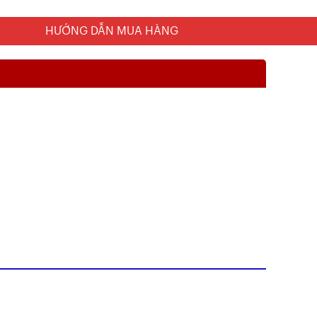
HƯỚNG DẪN MUA HÀNG