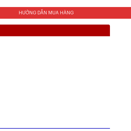
HƯỚNG DẪN MUA HÀNG