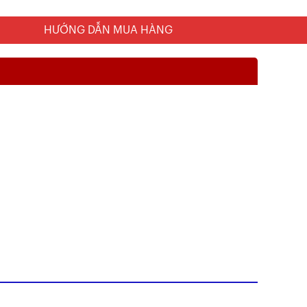
HƯỚNG DẪN MUA HÀNG