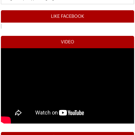
LIKE FACEBOOK
VIDEO