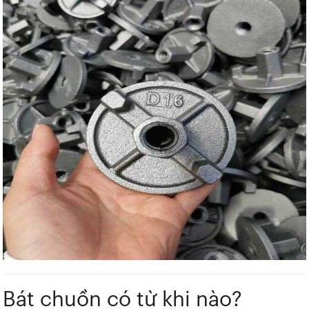
Bát chuồn có từ khi nào?