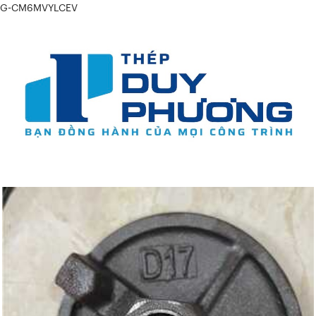
G-CM6MVYLCEV