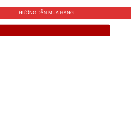
HƯỚNG DẪN MUA HÀNG