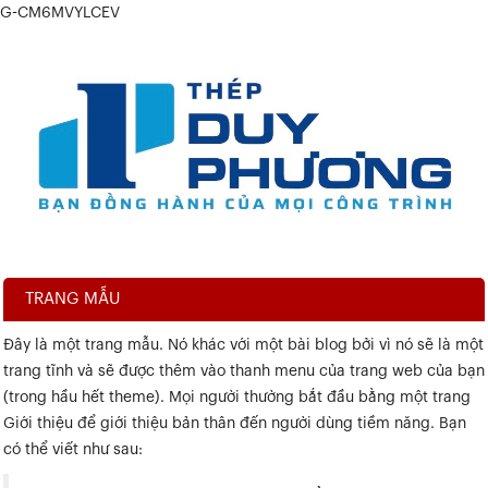
G-CM6MVYLCEV
TRANG MẪU
Đây là một trang mẫu. Nó khác với một bài blog bởi vì nó sẽ là một
trang tĩnh và sẽ được thêm vào thanh menu của trang web của bạn
(trong hầu hết theme). Mọi người thường bắt đầu bằng một trang
Giới thiệu để giới thiệu bản thân đến người dùng tiềm năng. Bạn
có thể viết như sau: