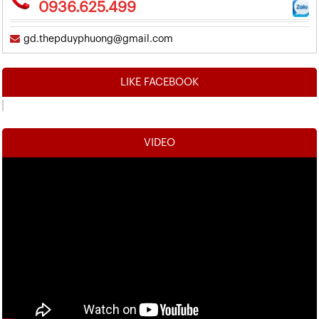
0936.625.499
gd.thepduyphuong@gmail.com
LIKE FACEBOOK
VIDEO