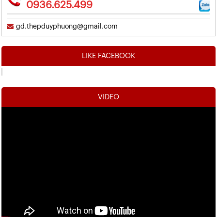
0936.625.499
gd.thepduyphuong@gmail.com
LIKE FACEBOOK
VIDEO