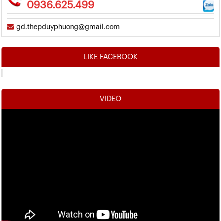
0936.625.499
gd.thepduyphuong@gmail.com
LIKE FACEBOOK
VIDEO