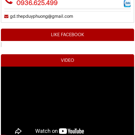
0936.625.499
gd.thepduyphuong@gmail.com
LIKE FACEBOOK
VIDEO