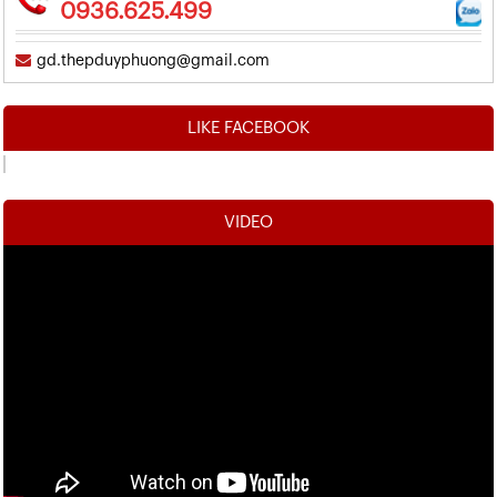
0936.625.499
gd.thepduyphuong@gmail.com
LIKE FACEBOOK
VIDEO