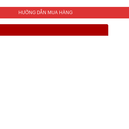
HƯỚNG DẪN MUA HÀNG