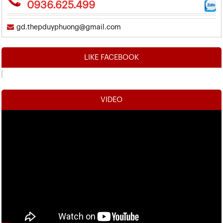
0936.625.499
gd.thepduyphuong@gmail.com
LIKE FACEBOOK
VIDEO