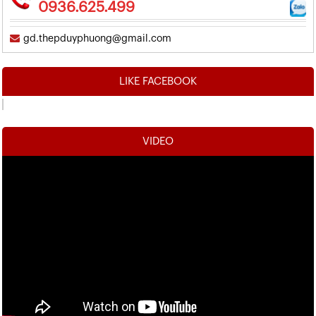
0936.625.499
gd.thepduyphuong@gmail.com
LIKE FACEBOOK
VIDEO