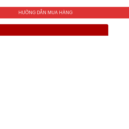
HƯỚNG DẪN MUA HÀNG