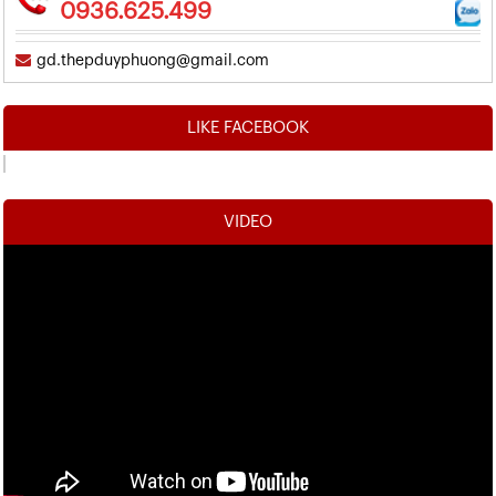
0936.625.499
gd.thepduyphuong@gmail.com
LIKE FACEBOOK
VIDEO