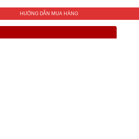
HƯỚNG DẪN MUA HÀNG