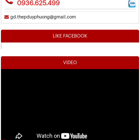
0936.625.499
gd.thepduyphuong@gmail.com
LIKE FACEBOOK
VIDEO