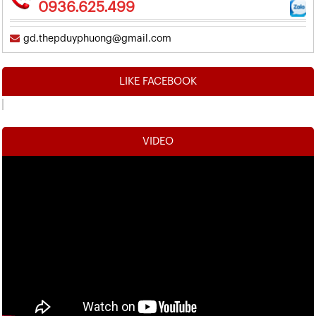
0936.625.499
gd.thepduyphuong@gmail.com
LIKE FACEBOOK
VIDEO