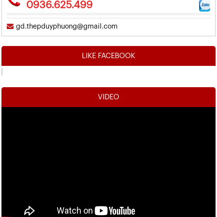
0936.625.499
gd.thepduyphuong@gmail.com
LIKE FACEBOOK
VIDEO