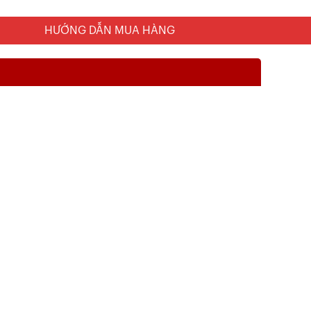
HƯỚNG DẪN MUA HÀNG